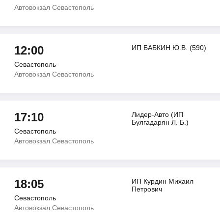
Автовокзал Севастополь
12:00
ИП БАБКИН Ю.В. (590)
Севастополь
Автовокзал Севастополь
17:10
Лидер-Авто (ИП
Булгадарян Л. Б.)
Севастополь
Автовокзал Севастополь
18:05
ИП Курдин Михаил
Петрович
Севастополь
Автовокзал Севастополь