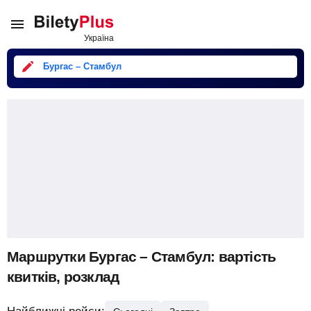
Бургас – Стамбул
Маршрутки Бургас – Стамбул: вартість
квитків, розклад