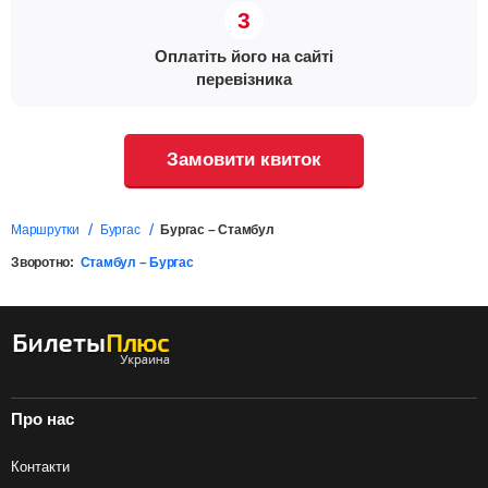
Оплатіть його на сайті
перевізника
Замовити квиток
Маршрутки
Бургас
Бургас – Стамбул
Зворотно:
Стамбул – Бургас
Про нас
Контакти