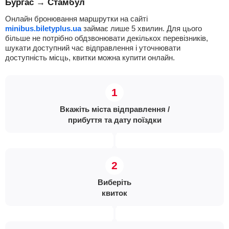
Бургас → Стамбул
Онлайн бронювання маршрутки на сайті
minibus.biletyplus.ua
займає лише 5 хвилин. Для цього
більше не потрібно обдзвонювати декількох перевізників,
шукати доступний час відправлення і уточнювати
доступність місць, квитки можна купити онлайн.
Вкажіть міста відправлення /
прибуття та дату поїздки
Виберіть
квиток