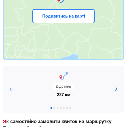
Подивитись на карті
Відстань
227 км
Як самостійно замовити квиток на маршрутку