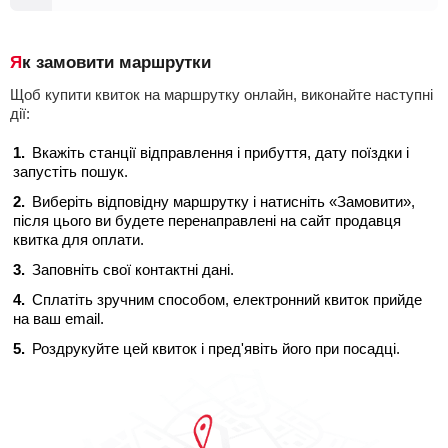
Як замовити маршрутки
Щоб купити квиток на маршрутку онлайн, виконайте наступні
дії:
Вкажіть станції відправлення і прибуття, дату поїздки і
запустіть пошук.
Виберіть відповідну маршрутку і натисніть «Замовити»,
після цього ви будете перенаправлені на сайт продавця
квитка для оплати.
Заповніть свої контактні дані.
Сплатіть зручним способом, електронний квиток прийде
на ваш email.
Роздрукуйте цей квиток і пред'явіть його при посадці.