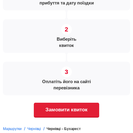
прибуття та дату поїздки
Виберіть
квиток
Оплатіть його на сайті
перевізника
Замовити квиток
Маршрутки
Чернівці
Чернівці – Бухарест