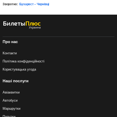
Зворотно:
Бухарест – Чернівці
Про нас
Контакти
Політика конфіденційності
Користувацька угода
Наші послуги
Авіаквитки
Автобуси
Маршрутки
Попутки