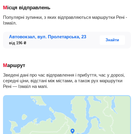
Місця відправлень
Популярні зупинки, з яких відправляються маршрутки Рені -
Ізмаїл.
Автовокзал, вул. Пролетарська, 23
Знайти
від
196
₴
Маршрут
Зведені дані про час відправлення і прибуття, час у дорозі,
середні ціни, відстані між містами, а також рух маршрутки
Рені — Ізмаїл на мапі.