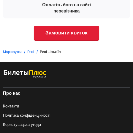
Оплатіть його на сайті
перевізника
Замовити квиток
Маршрутки
Рені
Рені – Ізмаїл
Про нас
Контакти
Політика конфіденційності
Користувацька угода