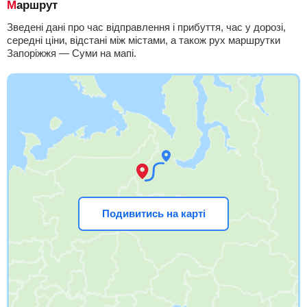
Маршрут
Зведені дані про час відправлення і прибуття, час у дорозі,
середні ціни, відстані між містами, а також рух маршрутки
Запоріжжя — Суми на мапі.
Подивитись на карті