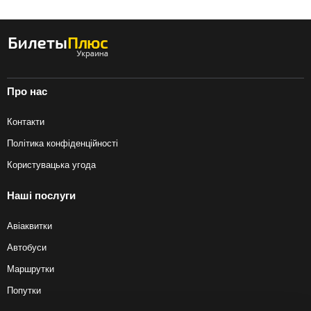
Про нас
Контакти
Політика конфіденційності
Користувацька угода
Наші послуги
Авіаквитки
Автобуси
Маршрутки
Попутки