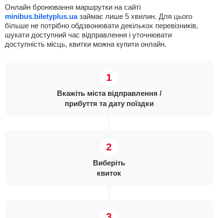
Онлайн бронювання маршрутки на сайті
minibus.biletyplus.ua
займає лише 5 хвилин. Для цього
більше не потрібно обдзвонювати декількох перевізників,
шукати доступний час відправлення і уточнювати
доступність місць, квитки можна купити онлайн.
Вкажіть міста відправлення /
прибуття та дату поїздки
Виберіть
квиток