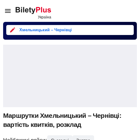
Хмельницький – Чернівці
Маршрутки Хмельницький – Чернівці:
вартість квитків, розклад