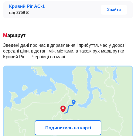
Кривий Ріг АС-1
Знайти
від
2759
₴
Маршрут
Зведені дані про час відправлення і прибуття, час у дорозі,
середні ціни, відстані між містами, а також рух маршрутки
Кривий Ріг — Чернівці на мапі.
Подивитись на карті