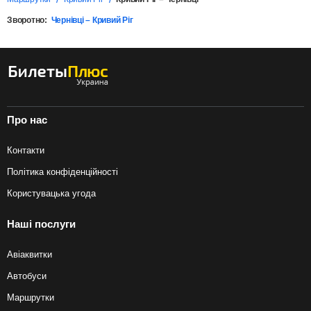
Зворотно:
Чернівці – Кривий Ріг
Про нас
Контакти
Політика конфіденційності
Користувацька угода
Наші послуги
Авіаквитки
Автобуси
Маршрутки