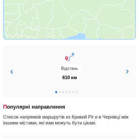
Відстань
610 км
Популярні направлення
Список напрямків маршрутів из Кривий Ріг и в Чернівці між
іншими містами, які вам можуть бути цікаві.