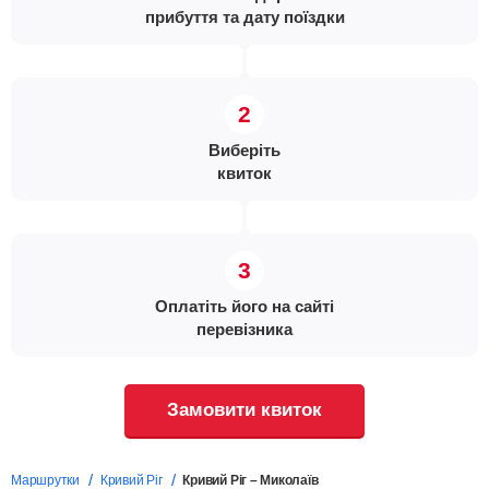
прибуття та дату поїздки
Виберіть
квиток
Оплатіть його на сайті
перевізника
Замовити квиток
Маршрутки
Кривий Ріг
Кривий Ріг – Миколаїв