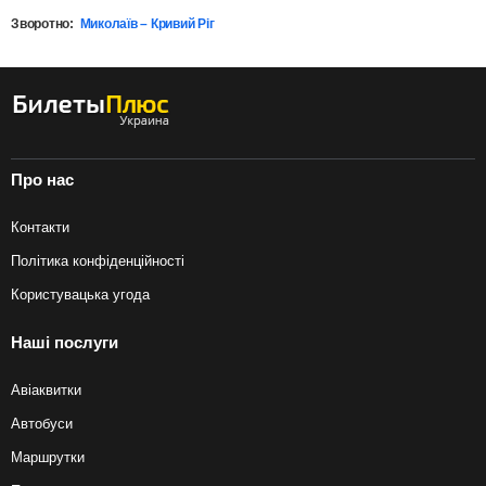
Зворотно:
Миколаїв – Кривий Ріг
Про нас
Контакти
Політика конфіденційності
Користувацька угода
Наші послуги
Авіаквитки
Автобуси
Маршрутки