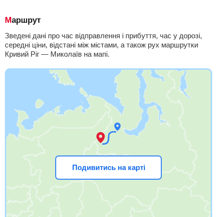
Маршрут
Зведені дані про час відправлення і прибуття, час у дорозі,
середні ціни, відстані між містами, а також рух маршрутки
Кривий Ріг — Миколаїв на мапі.
Подивитись на карті