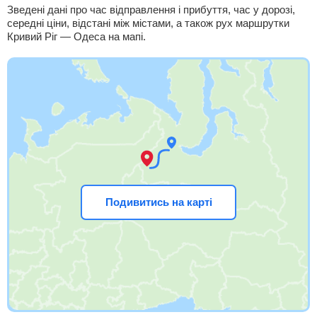
Зведені дані про час відправлення і прибуття, час у дорозі,
середні ціни, відстані між містами, а також рух маршрутки
Кривий Ріг — Одеса на мапі.
Подивитись на карті