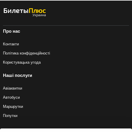
Про нас
Контакти
Політика конфіденційності
Користувацька угода
Наші послуги
Авіаквитки
Автобуси
Маршрутки
Попутки