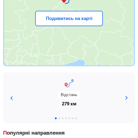
Подивитись на карті
Відстань
279 км
Популярні направлення