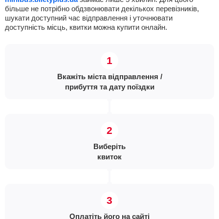
більше не потрібно обдзвонювати декількох перевізників,
шукати доступний час відправлення і уточнювати
доступність місць, квитки можна купити онлайн.
Вкажіть міста відправлення /
прибуття та дату поїздки
Виберіть
квиток
Оплатіть його на сайті