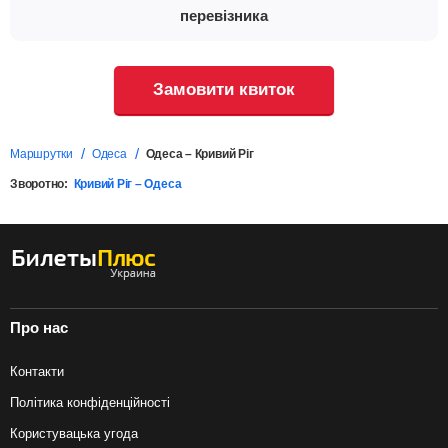
перевізника
Замовити квиток
Маршрутки
Одеса
Одеса – Кривий Ріг
Зворотно:
Кривий Ріг – Одеса
Про нас
Контакти
Політика конфіденційності
Користувацька угода