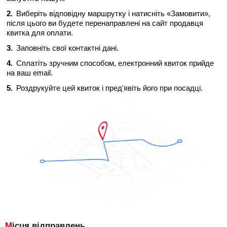
Виберіть відповідну маршрутку і натисніть «Замовити»,
після цього ви будете перенаправлені на сайт продавця
квитка для оплати.
Заповніть свої контактні дані.
Сплатіть зручним способом, електронний квиток прийде
на ваш email.
Роздрукуйте цей квиток і пред'явіть його при посадці.
Місця відправлень