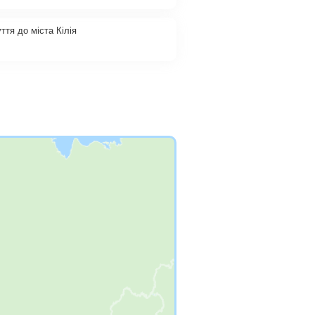
ття до міста Кілія