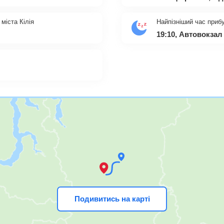
міста Кілія
Найпізніший час прибу
19:10, Автовокзал
Подивитись на карті