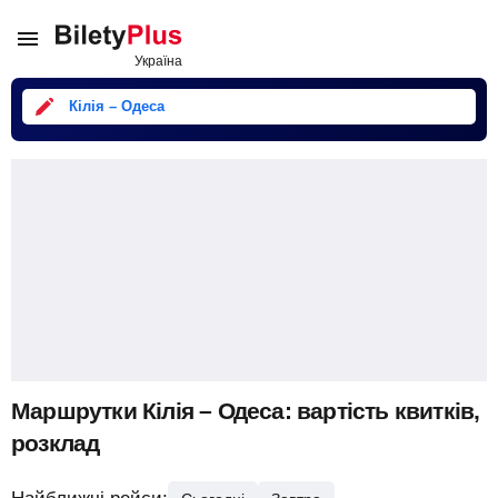
Кілія – Одеса
Маршрутки Кілія – Одеса: вартість квитків,
розклад