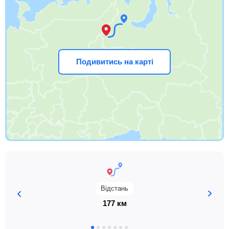
Подивитись на карті
Відстань
177 км