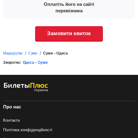
Оплатіть його на сайті
перевізника
Замовити квиток
Маршрутки
Суми
Суми – Одеса
Зворотно:
Одеса – Суми
Про нас
Контакти
Політика конфіденційності