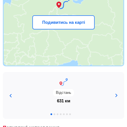
Подивитись на карті
Відстань
631 км