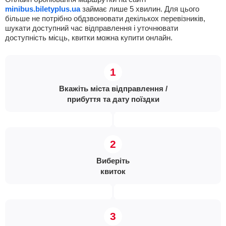
minibus.biletyplus.ua
займає лише 5 хвилин. Для цього
більше не потрібно обдзвонювати декількох перевізників,
шукати доступний час відправлення і уточнювати
доступність місць, квитки можна купити онлайн.
Вкажіть міста відправлення /
прибуття та дату поїздки
Виберіть
квиток