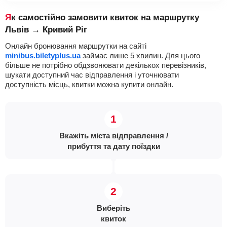
Як самостійно замовити квиток на маршрутку
Львів → Кривий Ріг
Онлайн бронювання маршрутки на сайті
minibus.biletyplus.ua
займає лише 5 хвилин. Для цього
більше не потрібно обдзвонювати декількох перевізників,
шукати доступний час відправлення і уточнювати
доступність місць, квитки можна купити онлайн.
Вкажіть міста відправлення /
прибуття та дату поїздки
Виберіть
квиток