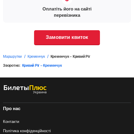
Оплатіть його на сайті
перевізника
Замовити квиток
Маршрутки
Кременчук
Кременчук – Кривий Ріг
Зворотно:
Кривий Ріг – Кременчук
Про нас
Контакти
Політика конфіденційності