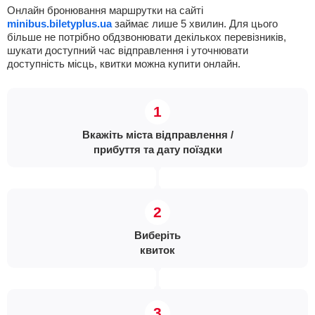
Онлайн бронювання маршрутки на сайті
minibus.biletyplus.ua
займає лише 5 хвилин. Для цього
більше не потрібно обдзвонювати декількох перевізників,
шукати доступний час відправлення і уточнювати
доступність місць, квитки можна купити онлайн.
Вкажіть міста відправлення /
прибуття та дату поїздки
Виберіть
квиток