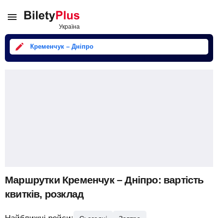
Кременчук – Дніпро
Маршрутки Кременчук – Дніпро: вартість
квитків, розклад