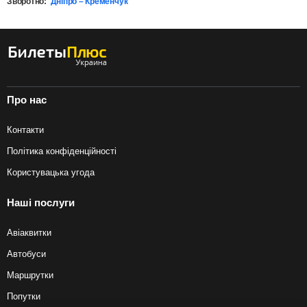
Зворотно:
Дніпро – Кременчук
Про нас
Контакти
Політика конфіденційності
Користувацька угода
Наші послуги
Авіаквитки
Автобуси
Маршрутки
Попутки