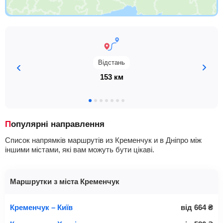
Відстань
153 км
Популярні направлення
Список напрямків маршрутів из Кременчук и в Дніпро між
іншими містами, які вам можуть бути цікаві.
Маршрутки з міста Кременчук
Кременчук – Київ
від
664
₴