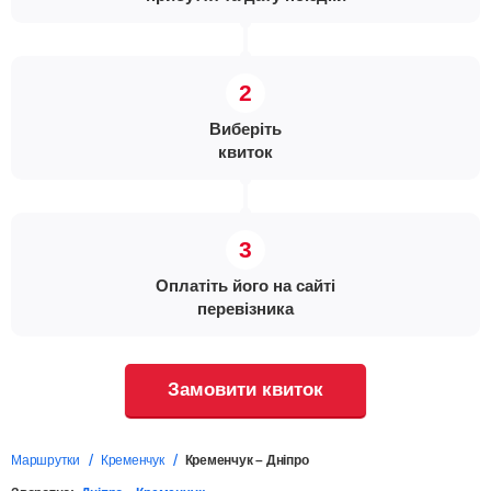
Виберіть
квиток
Оплатіть його на сайті
перевізника
Замовити квиток
Маршрутки
Кременчук
Кременчук – Дніпро