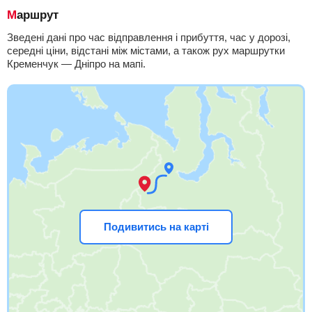
Маршрут
Зведені дані про час відправлення і прибуття, час у дорозі,
середні ціни, відстані між містами, а також рух маршрутки
Кременчук — Дніпро на мапі.
Подивитись на карті