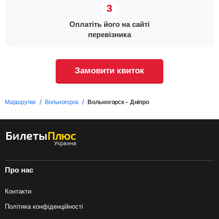
Оплатіть його на сайті
перевізника
Замовити квиток
Маршрутки
Вольногорск
Вольногорск – Дніпро
Про нас
Контакти
Політика конфіденційності