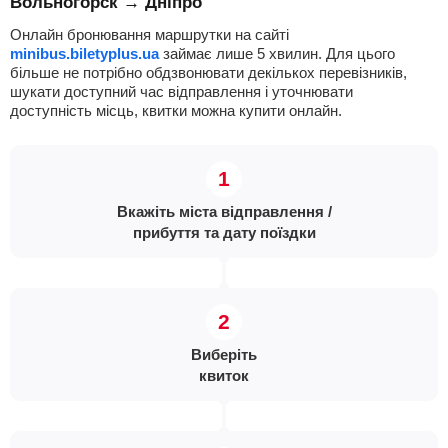
Вольногорск → Дніпро
Онлайн бронювання маршрутки на сайті
minibus.biletyplus.ua
займає лише 5 хвилин. Для цього
більше не потрібно обдзвонювати декількох перевізників,
шукати доступний час відправлення і уточнювати
доступність місць, квитки можна купити онлайн.
Вкажіть міста відправлення /
прибуття та дату поїздки
Виберіть
квиток