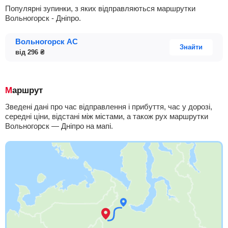
Популярні зупинки, з яких відправляються маршрутки
Вольногорск - Дніпро.
Вольногорск АС
Знайти
від
296
₴
Маршрут
Зведені дані про час відправлення і прибуття, час у дорозі,
середні ціни, відстані між містами, а також рух маршрутки
Вольногорск — Дніпро на мапі.