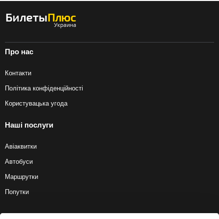
Про нас
Контакти
Політика конфіденційності
Користувацька угода
Наші послуги
Авіаквитки
Автобуси
Маршрутки
Попутки