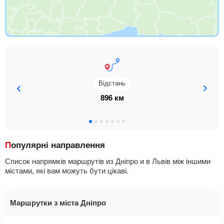
Відстань
896 км
Популярні направлення
Список напрямків маршрутів из Дніпро и в Львів між іншими
містами, які вам можуть бути цікаві.
Маршрутки з міста Дніпро