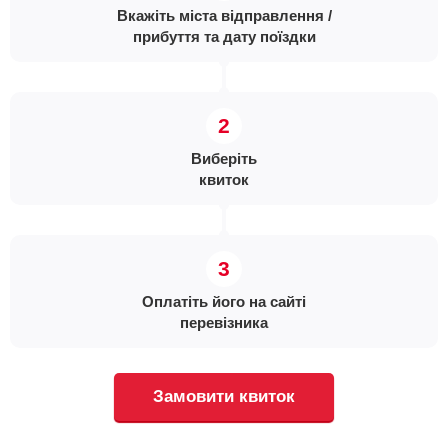
Вкажіть міста відправлення /
прибуття та дату поїздки
Виберіть
квиток
Оплатіть його на сайті
перевізника
Замовити квиток