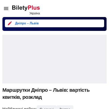
Дніпро – Львів
Маршрутки Дніпро – Львів: вартість
квитків, розклад