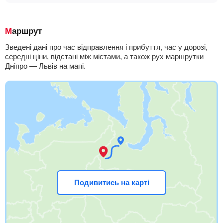
Маршрут
Зведені дані про час відправлення і прибуття, час у дорозі,
середні ціни, відстані між містами, а також рух маршрутки
Дніпро — Львів на мапі.
Подивитись на карті