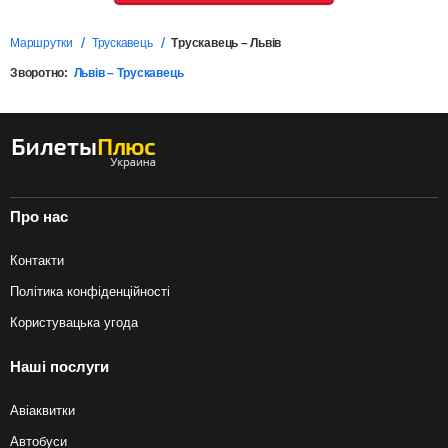
Маршрутки
Трускавець
Трускавець – Львів
Зворотно:
Львів – Трускавець
Про нас
Контакти
Політика конфіденційності
Користувацька угода
Наші послуги
Авіаквитки
Автобуси