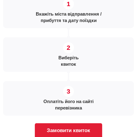
Вкажіть міста відправлення /
прибуття та дату поїздки
Виберіть
квиток
Оплатіть його на сайті
перевізника
Замовити квиток