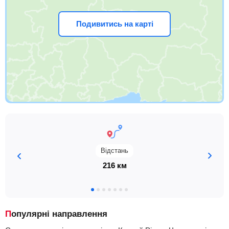
Подивитись на карті
Відстань
216 км
Популярні направлення