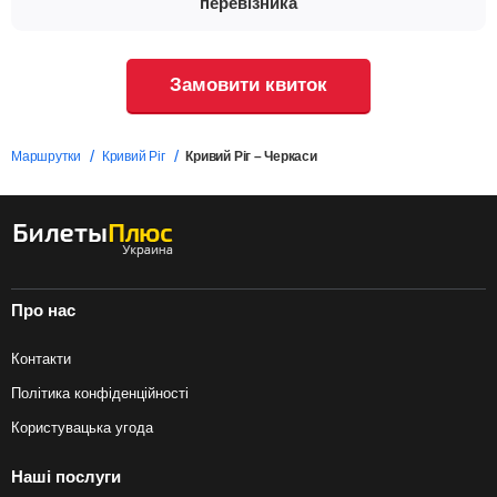
перевізника
Замовити квиток
Маршрутки
Кривий Ріг
Кривий Ріг – Черкаси
Про нас
Контакти
Політика конфіденційності
Користувацька угода
Наші послуги