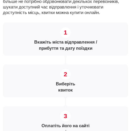
більше не потрібно обдзвонювати декількох перевізників,
шукати доступний час відправлення і уточнювати
доступність місць, квитки можна купити онлайн.
Вкажіть міста відправлення /
прибуття та дату поїздки
Виберіть
квиток
Оплатіть його на сайті