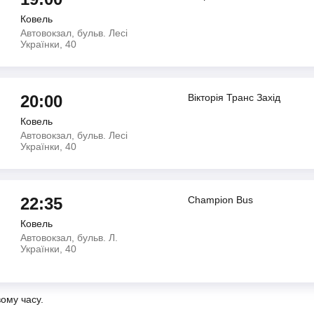
Ковель
Автовокзал, бульв. Лесі
Українки, 40
20:00
Вiкторiя Транс Захiд
Ковель
Автовокзал, бульв. Лесі
Українки, 40
22:35
Champion Bus
Ковель
Автовокзал, бульв. Л.
Українки, 40
вому часу.