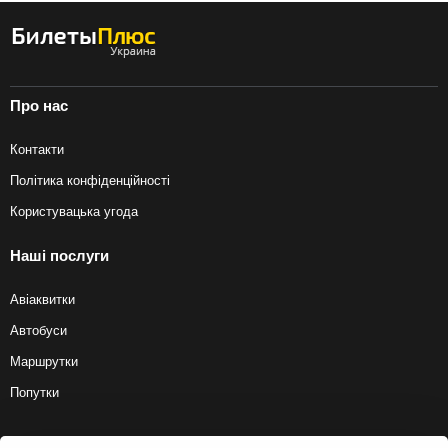
Про нас
Контакти
Політика конфіденційності
Користувацька угода
Наші послуги
Авіаквитки
Автобуси
Маршрутки
Попутки