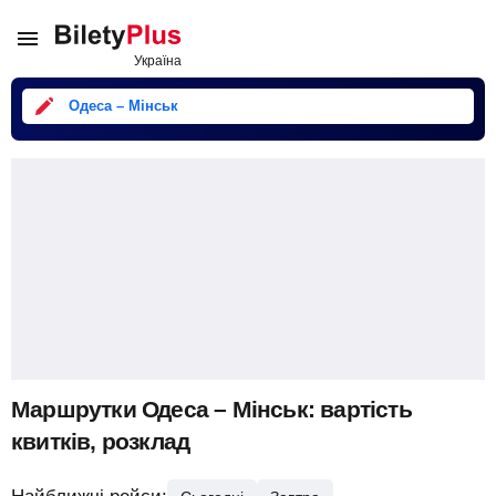
Одеса – Мінськ
Маршрутки Одеса – Мінськ: вартість
квитків, розклад