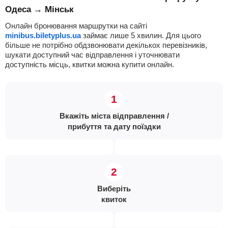
Одеса → Мінськ
Онлайн бронювання маршрутки на сайті
minibus.biletyplus.ua
займає лише 5 хвилин. Для цього
більше не потрібно обдзвонювати декількох перевізників,
шукати доступний час відправлення і уточнювати
доступність місць, квитки можна купити онлайн.
Вкажіть міста відправлення /
прибуття та дату поїздки
Виберіть
квиток