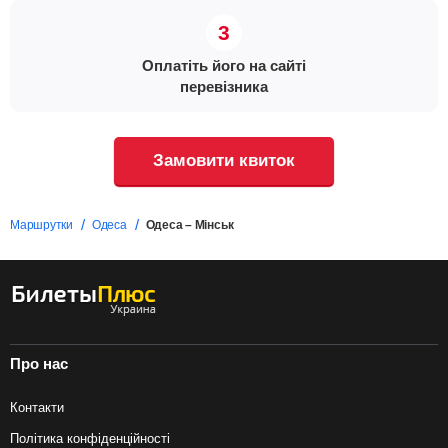
Оплатіть його на сайті
перевізника
Замовити квиток
Маршрутки
Одеса
Одеса – Мінськ
Про нас
Контакти
Політика конфіденційності