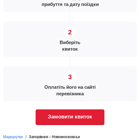
прибуття та дату поїздки
Виберіть
квиток
Оплатіть його на сайті
перевізника
Замовити квиток
Маршрутки
Запоріжжя – Новомосковськ