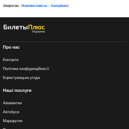
Зворотно:
Новомосковськ – Запоріжжя
Про нас
Контакти
Політика конфіденційності
Користувацька угода
Наші послуги
Авіаквитки
Автобуси
Маршрутки