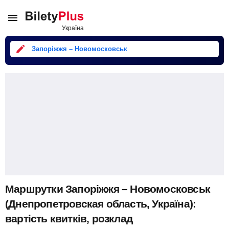
Запоріжжя – Новомосковськ
Маршрутки Запоріжжя – Новомосковськ
(Днепропетровская область, Україна):
вартість квитків, розклад