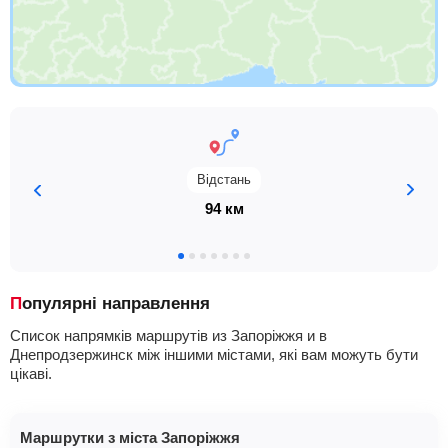
Відстань
94 км
Популярні направлення
Список напрямків маршрутів из Запоріжжя и в
Днепродзержинск між іншими містами, які вам можуть бути
цікаві.
Маршрутки з міста Запоріжжя