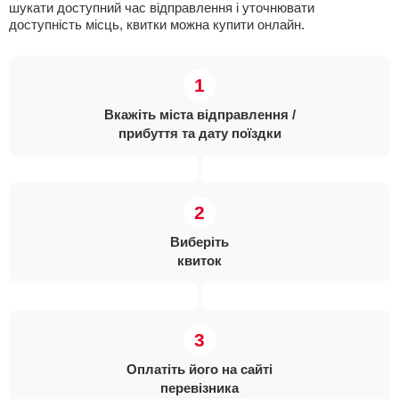
шукати доступний час відправлення і уточнювати
доступність місць, квитки можна купити онлайн.
Вкажіть міста відправлення /
прибуття та дату поїздки
Виберіть
квиток
Оплатіть його на сайті
перевізника