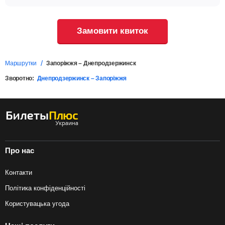
Замовити квиток
Маршрутки
Запоріжжя – Днепродзержинск
Зворотно:
Днепродзержинск – Запоріжжя
Про нас
Контакти
Політика конфіденційності
Користувацька угода