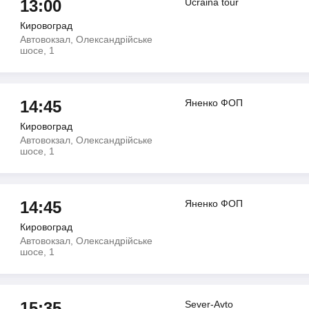
13:00
Ucraina tour
Кировоград
Автовокзал, Олександрійське
шосе, 1
14:45
Яненко ФОП
Кировоград
Автовокзал, Олександрійське
шосе, 1
14:45
Яненко ФОП
Кировоград
Автовокзал, Олександрійське
шосе, 1
15:35
Sever-Avto