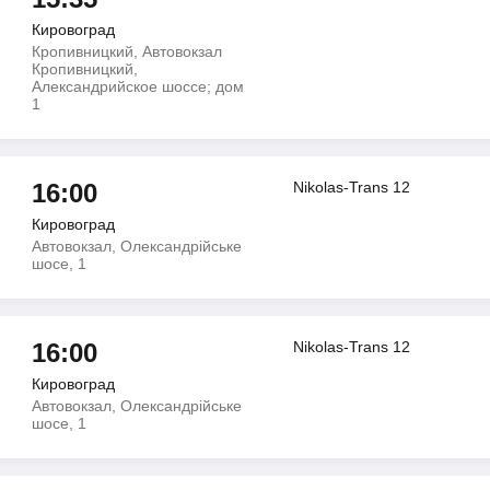
Кировоград
Кропивницкий, Автовокзал
Кропивницкий,
Александрийское шоссе; дом
1
16:00
Nikolas-Trans 12
Кировоград
Автовокзал, Олександрійське
шосе, 1
16:00
Nikolas-Trans 12
Кировоград
Автовокзал, Олександрійське
шосе, 1