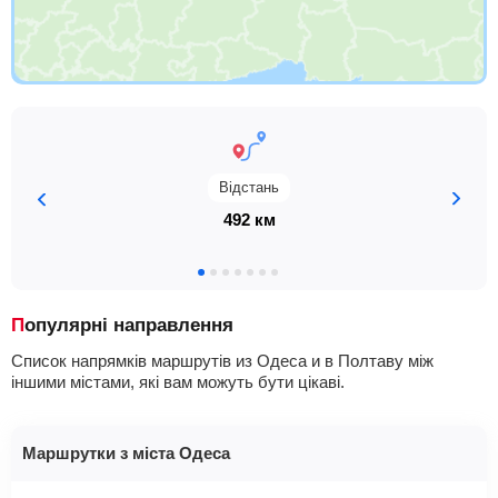
Відстань
492 км
Популярні направлення
Список напрямків маршрутів из Одеса и в Полтаву між
іншими містами, які вам можуть бути цікаві.
Маршрутки з міста Одеса