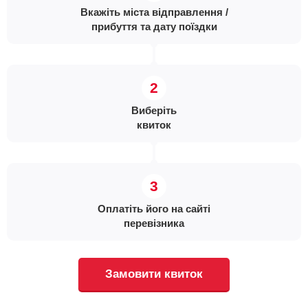
Вкажіть міста відправлення /
прибуття та дату поїздки
Виберіть
квиток
Оплатіть його на сайті
перевізника
Замовити квиток