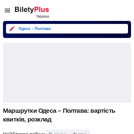
Одеса – Полтава
Маршрутки Одеса – Полтава: вартість
квитків, розклад