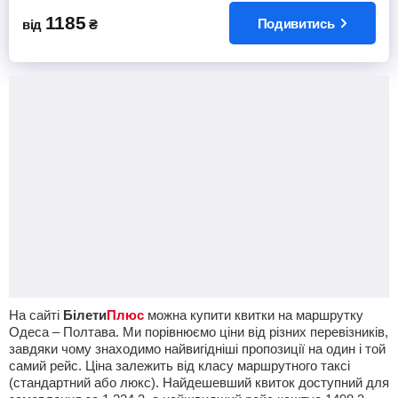
1185
Подивитись
від
₴
На сайті
Білети
Плюс
можна купити квитки на маршрутку
Одеса – Полтава. Ми порівнюємо ціни від різних перевізників,
завдяки чому знаходимо найвигідніші пропозиції на один і той
самий рейс. Ціна залежить від класу маршрутного таксі
(стандартний або люкс). Найдешевший квиток доступний для