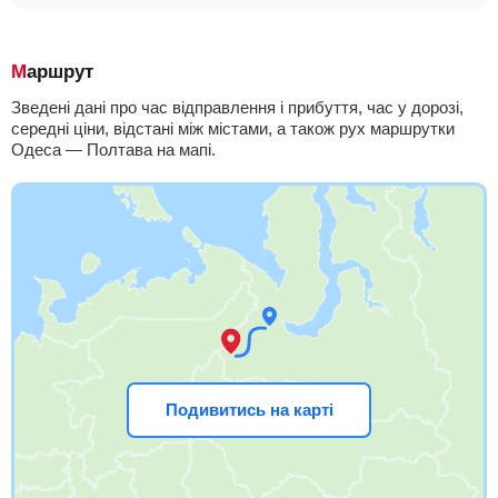
Маршрут
Зведені дані про час відправлення і прибуття, час у дорозі,
середні ціни, відстані між містами, а також рух маршрутки
Одеса — Полтава на мапі.
Подивитись на карті