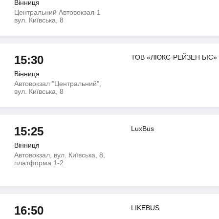
Вінниця
Центральний Автовокзал-1
вул. Київська, 8
15:30
ТОВ «ЛЮКС-РЕЙЗЕН БІС»
Вінниця
Автовокзал "Центральний",
вул. Київська, 8
15:25
LuxBus
Вінниця
Автовокзал, вул. Київська, 8,
платформа 1-2
16:50
LIKEBUS