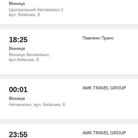
Вінниця
Центральний Автовокзал-1
вул. Київська, 8
18:25
Павлюкс-Транс
Вінниця
Вінниця Автовокзал,
вул.Київська, 8
00:01
AMK TRAVEL GROUP
Вінниця
Автовокзал, вул. Київська, 8
23:55
AMK TRAVEL GROUP